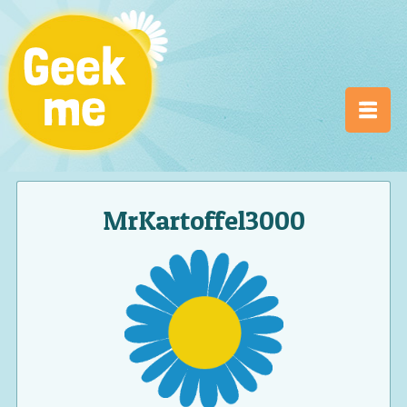
MrKartoffel3000