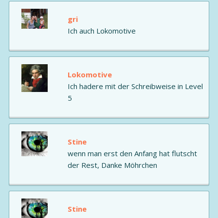
gri
Ich auch Lokomotive
Lokomotive
Ich hadere mit der Schreibweise in Level
5
Stine
wenn man erst den Anfang hat flutscht
der Rest, Danke Möhrchen
Stine