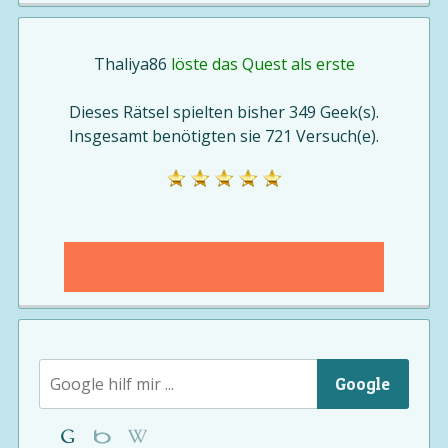
Thaliya86
löste das Quest als erste
Dieses Rätsel spielten bisher 349 Geek(s).
Insgesamt benötigten sie 721 Versuch(e).
Google