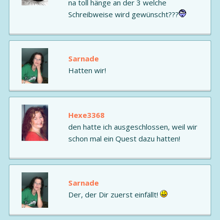
na toll hänge an der 3 welche
Schreibweise wird gewünscht???
Sarnade
Hatten wir!
Hexe3368
den hatte ich ausgeschlossen, weil wir
schon mal ein Quest dazu hatten!
Sarnade
Der, der Dir zuerst einfällt!