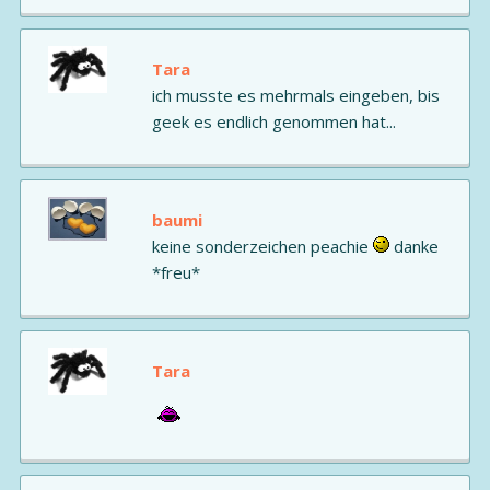
Tara
ich musste es mehrmals eingeben, bis
geek es endlich genommen hat...
baumi
keine sonderzeichen peachie
danke
*freu*
Tara