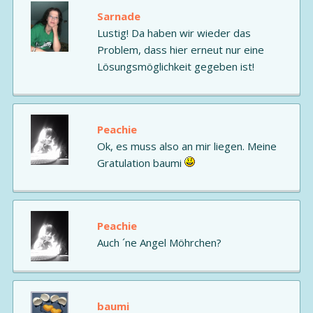
Sarnade
Lustig! Da haben wir wieder das
Problem, dass hier erneut nur eine
Lösungsmöglichkeit gegeben ist!
Peachie
Ok, es muss also an mir liegen. Meine
Gratulation baumi
Peachie
Auch ´ne Angel Möhrchen?
baumi