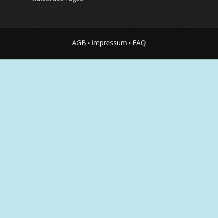
AGB
Impressum
FAQ
•
•