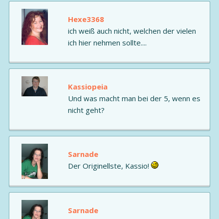
Hexe3368
ich weiß auch nicht, welchen der vielen
ich hier nehmen sollte....
Kassiopeia
Und was macht man bei der 5, wenn es
nicht geht?
Sarnade
Der Originellste, Kassio!
Sarnade