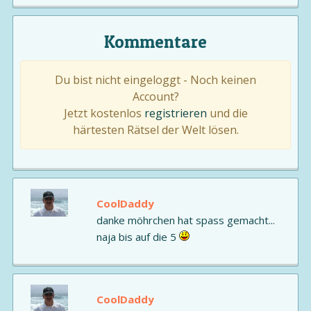
Kommentare
Du bist nicht eingeloggt - Noch keinen
Account?
Jetzt kostenlos
registrieren
und die
härtesten Rätsel der Welt lösen.
CoolDaddy
danke möhrchen hat spass gemacht...
naja bis auf die 5
CoolDaddy