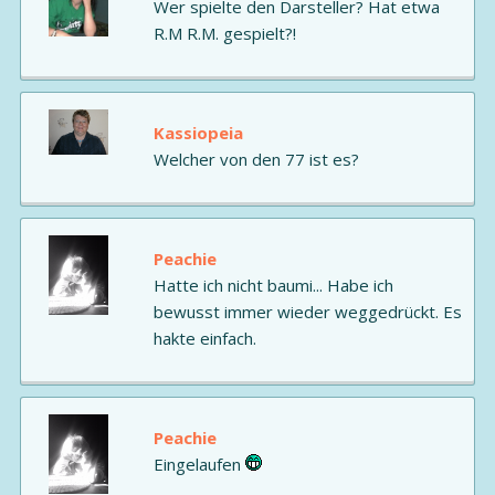
Wer spielte den Darsteller? Hat etwa
R.M R.M. gespielt?!
Kassiopeia
Welcher von den 77 ist es?
Peachie
Hatte ich nicht baumi... Habe ich
bewusst immer wieder weggedrückt. Es
hakte einfach.
Peachie
Eingelaufen