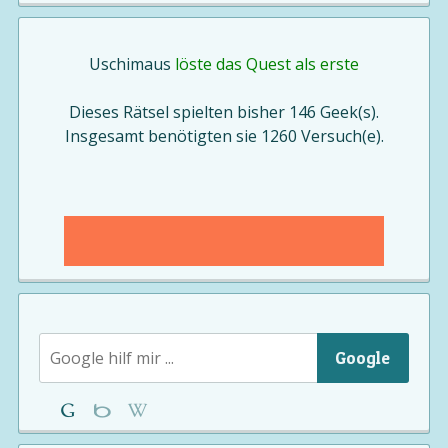
Uschimaus
löste das Quest als erste
Dieses Rätsel spielten bisher 146 Geek(s).
Insgesamt benötigten sie 1260 Versuch(e).
Google