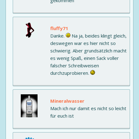
gekommen
fluffy71
Danke.
Na ja, beides klingt gleich,
deswegen war es hier nicht so
schwierig. Aber grundsätzlich macht
es wenig Spaß, einen Sack voller
falscher Schreibweisen
durchzuprobieren.
Mineralwasser
Mach ich nur damit es nicht so leicht
für euch ist