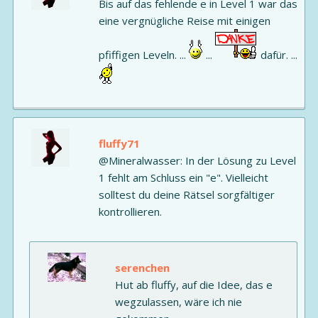
Bis auf das fehlende e in Level 1 war das
eine vergnügliche Reise mit einigen
pfiffigen Leveln. ...
...
dafür. ...
fluffy71
@Mineralwasser: In der Lösung zu Level
1 fehlt am Schluss ein "e". Vielleicht
solltest du deine Rätsel sorgfältiger
kontrollieren.
serenchen
Hut ab fluffy, auf die Idee, das e
wegzulassen, wäre ich nie