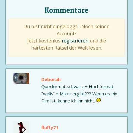
Kommentare
Du bist nicht eingeloggt - Noch keinen
Account?
Jetzt kostenlos
registrieren
und die
härtesten Rätsel der Welt lösen.
Deborah
Querformat schwarz + Hochformat
"weiß" + Mixer ergibt??? Wenn es ein
Film ist, kenne ich ihn nicht.
fluffy71