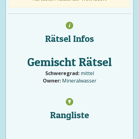
Rätsel Infos
Gemischt Rätsel
Schweregrad:
mittel
Owner:
Mineralwasser
Rangliste