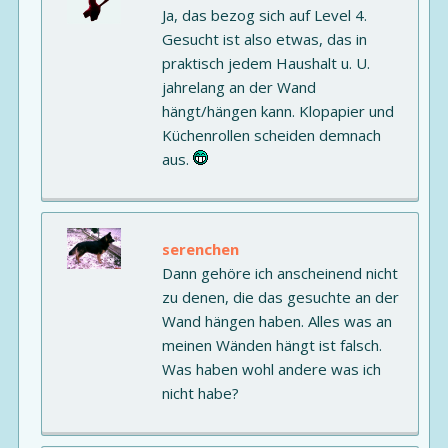
Ja, das bezog sich auf Level 4.
Gesucht ist also etwas, das in
praktisch jedem Haushalt u. U.
jahrelang an der Wand
hängt/hängen kann. Klopapier und
Küchenrollen scheiden demnach
aus.
serenchen
Dann gehöre ich anscheinend nicht
zu denen, die das gesuchte an der
Wand hängen haben. Alles was an
meinen Wänden hängt ist falsch.
Was haben wohl andere was ich
nicht habe?