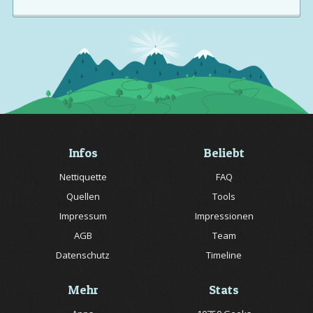
Infos
Beliebt
Nettiquette
FAQ
Quellen
Tools
Impressum
Impressionen
AGB
Team
Datenschutz
Timeline
Mehr
Stats