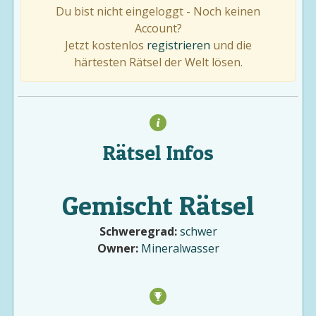
Du bist nicht eingeloggt - Noch keinen
Account?
Jetzt kostenlos
registrieren
und die
härtesten Rätsel der Welt lösen.
Rätsel Infos
Gemischt Rätsel
Schweregrad:
schwer
Owner:
Mineralwasser