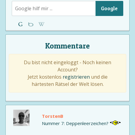
Google
Kommentare
Du bist nicht eingeloggt - Noch keinen
Account?
Jetzt kostenlos
registrieren
und die
härtesten Rätsel der Welt lösen.
TorstenB
Nummer 7: Deppenleerzeichen?