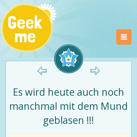
Es wird heute auch noch
manchmal mit dem Mund
geblasen !!!