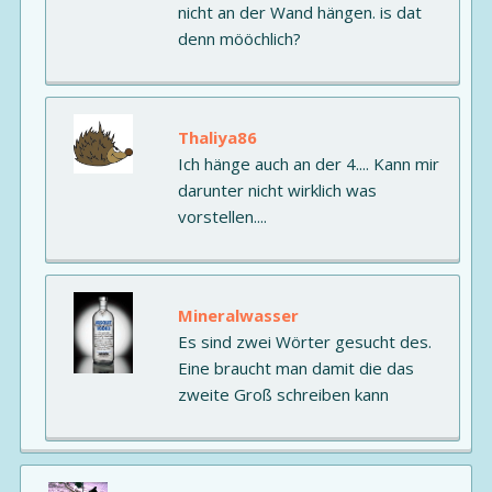
nicht an der Wand hängen. is dat
denn mööchlich?
Thaliya86
Ich hänge auch an der 4.... Kann mir
darunter nicht wirklich was
vorstellen....
Mineralwasser
Es sind zwei Wörter gesucht des.
Eine braucht man damit die das
zweite Groß schreiben kann