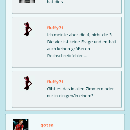
hat dies
fluffy71
Ich meinte aber die 4, nicht die 3.
Die vier ist keine Frage und enthält
auch keinen größeren
Rechschreibfehler ...
fluffy71
Gibt es das in allen Zimmern oder
nur in einigen/in einem?
qotsa