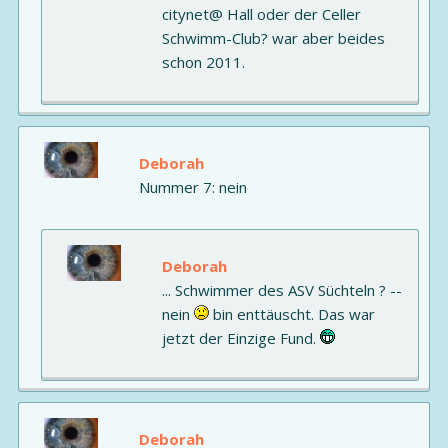
citynet@ Hall oder der Celler
Schwimm-Club? war aber beides
schon 2011.
Deborah
Nummer 7: nein
Deborah
... Schwimmer des ASV Süchteln ? --
nein
bin enttäuscht. Das war
jetzt der Einzige Fund.
Deborah