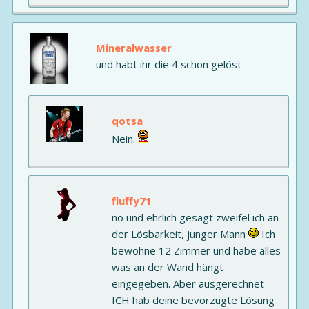
Mineralwasser
und habt ihr die 4 schon gelöst
qotsa
Nein.
fluffy71
nö und ehrlich gesagt zweifel ich an
der Lösbarkeit, junger Mann
Ich
bewohne 12 Zimmer und habe alles
was an der Wand hängt
eingegeben. Aber ausgerechnet
ICH hab deine bevorzugte Lösung