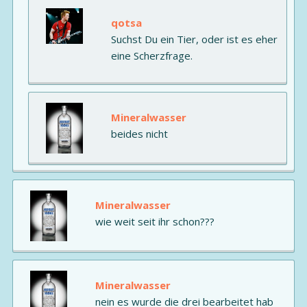
qotsa
Suchst Du ein Tier, oder ist es eher
eine Scherzfrage.
Mineralwasser
beides nicht
Mineralwasser
wie weit seit ihr schon???
Mineralwasser
nein es wurde die drei bearbeitet hab