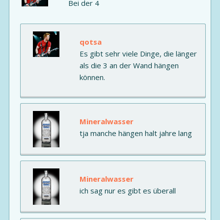
Bei der 4
qotsa
Es gibt sehr viele Dinge, die länger
als die 3 an der Wand hängen
können.
Mineralwasser
tja manche hängen halt jahre lang
Mineralwasser
ich sag nur es gibt es überall