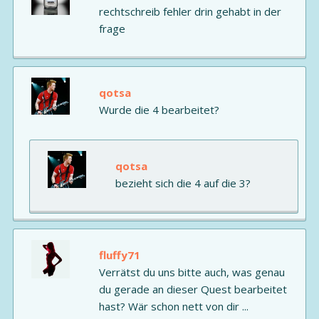
rechtschreib fehler drin gehabt in der
frage
qotsa
Wurde die 4 bearbeitet?
qotsa
bezieht sich die 4 auf die 3?
fluffy71
Verrätst du uns bitte auch, was genau
du gerade an dieser Quest bearbeitet
hast? Wär schon nett von dir ...