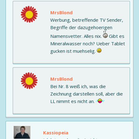
MrsBlond
Werbung, betreffende TV Sender,
Begriffe der dazugehoerigen
Namensvetter. Alles nix.
Gibt es
Mineralwasser noch? Ueber Tablet
gucken ist muehselig.
MrsBlond
Bei Nr. 8 weiß ich, was die
Zeichnung darstellen soll, aber die
LL nimmt es nicht an.
Kassiopeia