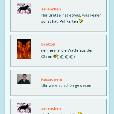
serenchen
Nur Bretzel hat etwas, was keiner
sonst hat. Puffkarten
bretzel
nehme mal die Watte aus den
Ohren
))))))))))))))
Kassiopeia
Uhr wäre zu schön gewesen
serenchen