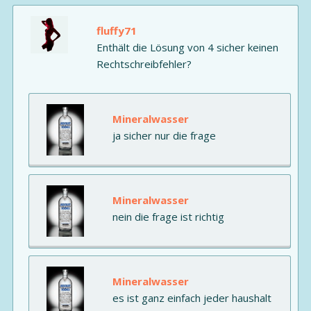
fluffy71
Enthält die Lösung von 4 sicher keinen
Rechtschreibfehler?
Mineralwasser
ja sicher nur die frage
Mineralwasser
nein die frage ist richtig
Mineralwasser
es ist ganz einfach jeder haushalt