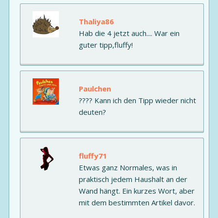
Thaliya86
Hab die 4 jetzt auch.... War ein
guter tipp,fluffy!
Paulchen
???? Kann ich den Tipp wieder nicht
deuten?
fluffy71
Etwas ganz Normales, was in
praktisch jedem Haushalt an der
Wand hängt. Ein kurzes Wort, aber
mit dem bestimmten Artikel davor.