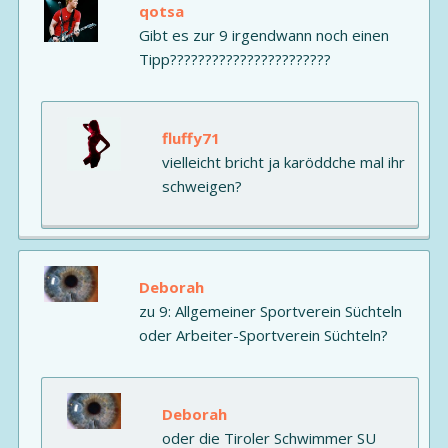
qotsa
Gibt es zur 9 irgendwann noch einen
Tipp???????????????????????
fluffy71
vielleicht bricht ja karöddche mal ihr
schweigen?
Deborah
zu 9: Allgemeiner Sportverein Süchteln
oder Arbeiter-Sportverein Süchteln?
Deborah
oder die Tiroler Schwimmer SU