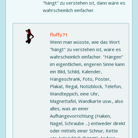
"hängt" zu verstehen ist, dann wäre es
wahrscheinlich einfacher.
fluffy71
Wenn man wüsste, wie das Wort
"hängt" zu verstehen ist, wäre es
wahrscheinlich einfacher. "Hängen"
im eigentlichen, engeren Sinne kann
ein Bild, Schild, Kalender,
Hängeschrank, Foto, Poster,
Plakat, Regal, Notizblock, Telefon,
Wandteppich, eine Uhr,
Magnettafel, Wandkarte usw., also
alles, was an einer
Aufhängevorrichtung (Haken,
Nagel, Schraube ...) entweder direkt
oder mittels einer Schnur, Kette