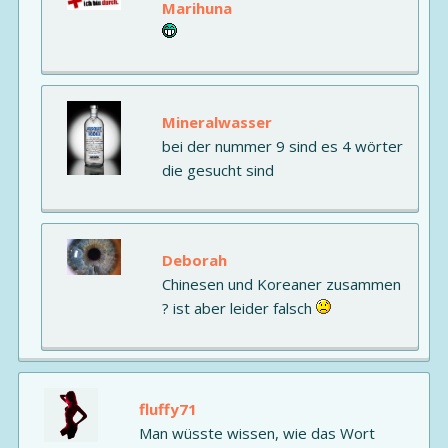
Marihuna
Mineralwasser
bei der nummer 9 sind es 4 wörter
die gesucht sind
Deborah
Chinesen und Koreaner zusammen
? ist aber leider falsch
fluffy71
Man wüsste wissen, wie das Wort