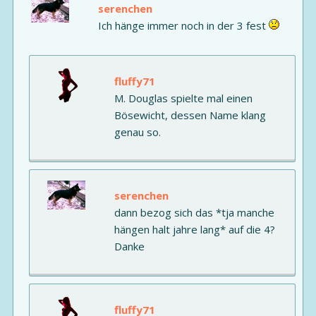
serenchen
Ich hänge immer noch in der 3 fest
fluffy71
M. Douglas spielte mal einen
Bösewicht, dessen Name klang
genau so.
serenchen
dann bezog sich das *tja manche
hängen halt jahre lang* auf die 4?
Danke
fluffy71