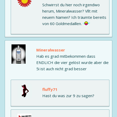
Schwirrst du hier noch irgendwo
herum, Mineralwasser? Vllt mit
neuem Namen? Ich träumte bereits
von 60 Goldmedaillen.
Mineralwasser
Hab es grad mitbekommen dass
ENDLICH die vier gelöst wurde aber die
5i ist auch nicht grad besser
fluffy71
Hast du was zur 9 zu sagen?