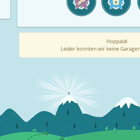
Hoppala!
Leider konnten wir keine Garagen 