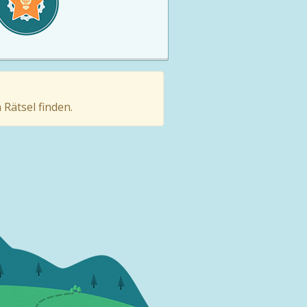
Rätsel finden.