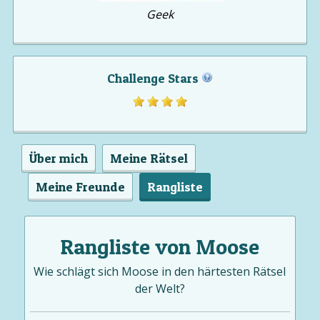
Geek
Challenge Stars
Über mich
Meine Rätsel
Meine Freunde
Rangliste
Rangliste von Moose
Wie schlägt sich Moose in den härtesten Rätsel
der Welt?