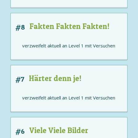
Fakten Fakten Fakten!
#8
verzweifelt aktuell an
Level 1
mit
Versuchen
Härter denn je!
#7
verzweifelt aktuell an
Level 1
mit
Versuchen
Viele Viele Bilder
#6