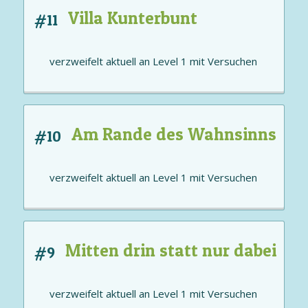
Villa Kunterbunt
#11
verzweifelt aktuell an
Level 1
mit
Versuchen
Am Rande des Wahnsinns
#10
verzweifelt aktuell an
Level 1
mit
Versuchen
Mitten drin statt nur dabei
#9
verzweifelt aktuell an
Level 1
mit
Versuchen