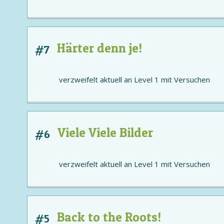
Härter denn je!
#7
verzweifelt aktuell an
Level 1
mit
Versuchen
Viele Viele Bilder
#6
verzweifelt aktuell an
Level 1
mit
Versuchen
Back to the Roots!
#5