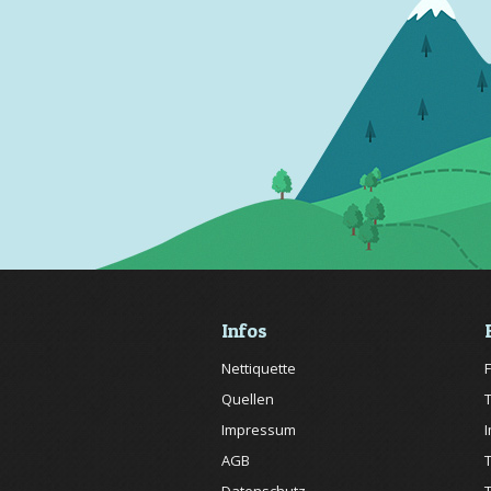
Infos
Nettiquette
Quellen
Impressum
AGB