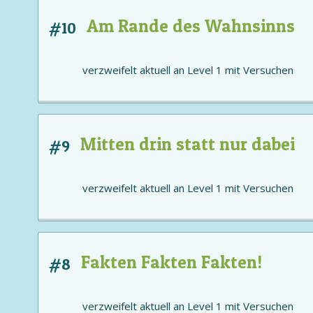
Am Rande des Wahnsinns
#10
verzweifelt aktuell an
Level 1
mit
Versuchen
Mitten drin statt nur dabei
#9
verzweifelt aktuell an
Level 1
mit
Versuchen
Fakten Fakten Fakten!
#8
verzweifelt aktuell an
Level 1
mit
Versuchen