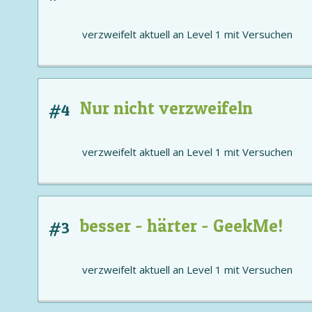
verzweifelt aktuell an
Level 1
mit
Versuchen
Nur nicht verzweifeln
#4
verzweifelt aktuell an
Level 1
mit
Versuchen
besser - härter - GeekMe!
#3
verzweifelt aktuell an
Level 1
mit
Versuchen