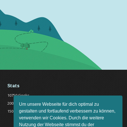
Stats
10750 Geeks
20057 Rätsel online
Um unsere Webseite für dich optimal zu
gestalten und fortlaufend verbessern zu können,
150 Quizfragen online
verwenden wir Cookies. Durch die weitere
Nutzung der Webseite stimmst du der