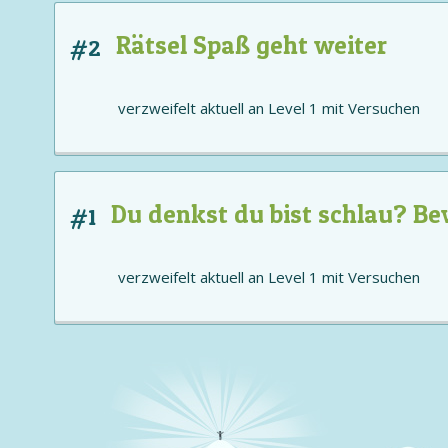
Rätsel Spaß geht weiter
#2
verzweifelt aktuell an
Level 1
mit
Versuchen
Du denkst du bist schlau? Be
#1
verzweifelt aktuell an
Level 1
mit
Versuchen