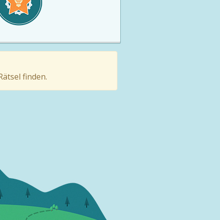
ätsel finden.