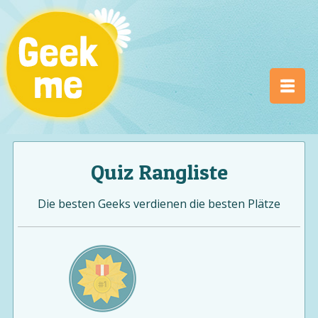
Quiz Rangliste
Die besten Geeks verdienen die besten Plätze