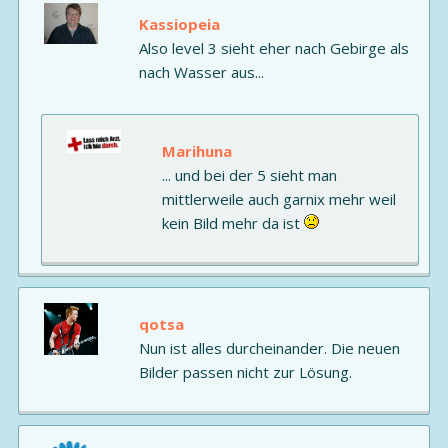
Kassiopeia
Also level 3 sieht eher nach Gebirge als
nach Wasser aus...
Marihuna
... und bei der 5 sieht man
mittlerweile auch garnix mehr weil
kein Bild mehr da ist
qotsa
Nun ist alles durcheinander. Die neuen
Bilder passen nicht zur Lösung.