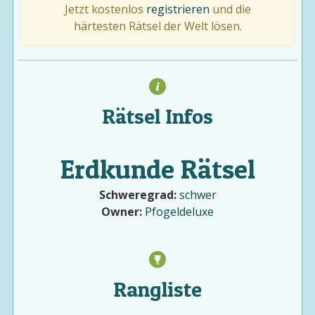
Jetzt kostenlos
registrieren
und die
härtesten Rätsel der Welt lösen.
Rätsel Infos
Erdkunde Rätsel
Schweregrad:
schwer
Owner:
Pfogeldeluxe
Rangliste