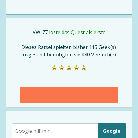
VW-77
löste das Quest als erste
Dieses Rätsel spielten bisher 115 Geek(s).
Insgesamt benötigten sie 840 Versuch(e).
Google