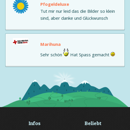
Pfogeldeluxe
Tut mir nur leid das die Bilder so klein
sind, aber danke und Glückwunsch
Marihuna
Sehr schön
Hat Spass gemacht
Infos
Beliebt