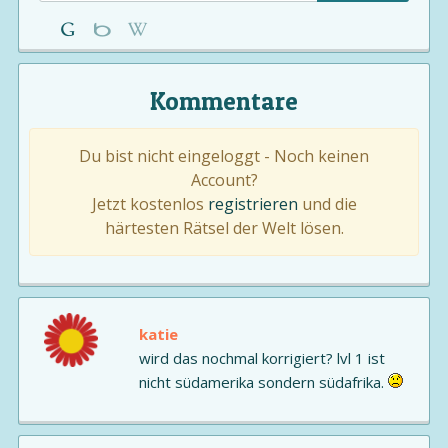
Kommentare
Du bist nicht eingeloggt - Noch keinen
Account?
Jetzt kostenlos
registrieren
und die
härtesten Rätsel der Welt lösen.
katie
wird das nochmal korrigiert? lvl 1 ist
nicht südamerika sondern südafrika.