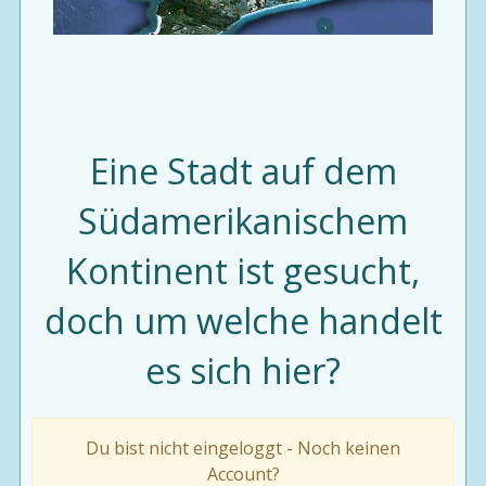
Eine Stadt auf dem
Südamerikanischem
Kontinent ist gesucht,
doch um welche handelt
es sich hier?
Du bist nicht eingeloggt - Noch keinen
Account?