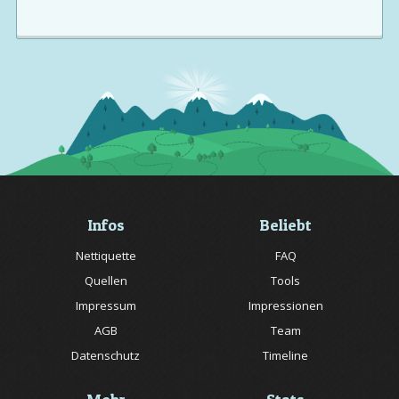
Infos
Beliebt
Nettiquette
FAQ
Quellen
Tools
Impressum
Impressionen
AGB
Team
Datenschutz
Timeline