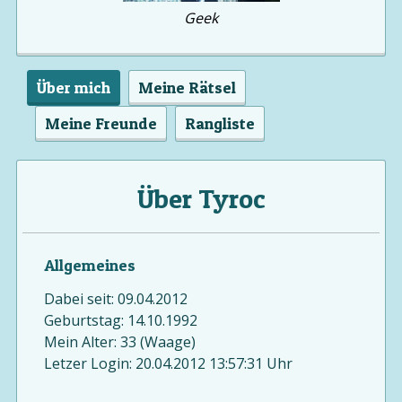
Geek
Über mich
Meine Rätsel
Meine Freunde
Rangliste
Über Tyroc
Allgemeines
Dabei seit: 09.04.2012
Geburtstag: 14.10.1992
Mein Alter: 33 (Waage)
Letzer Login: 20.04.2012 13:57:31 Uhr