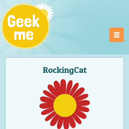
RockingCat