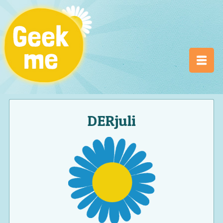
DERjuli