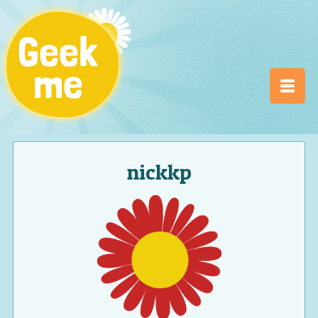
nickkp