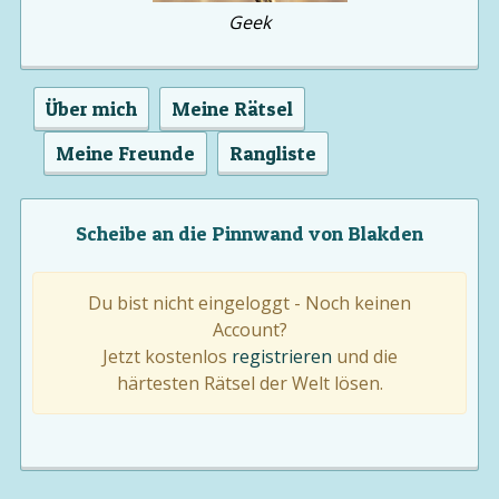
Geek
Über mich
Meine Rätsel
Meine Freunde
Rangliste
Scheibe an die Pinnwand von Blakden
Du bist nicht eingeloggt - Noch keinen
Account?
Jetzt kostenlos
registrieren
und die
härtesten Rätsel der Welt lösen.