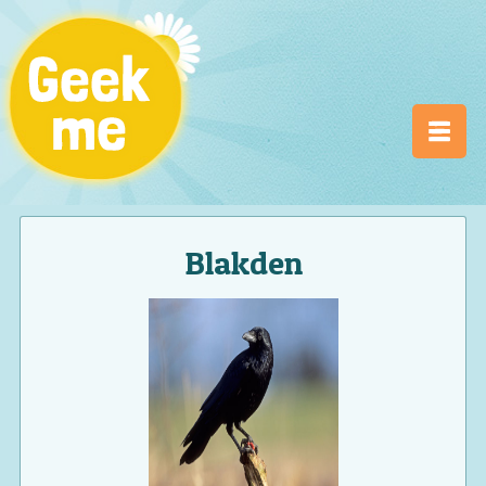
Blakden