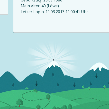
Geburtstag: 29.07.1986
Mein Alter: 40 (Löwe)
Letzer Login: 11.03.2013 11:00:41 Uhr