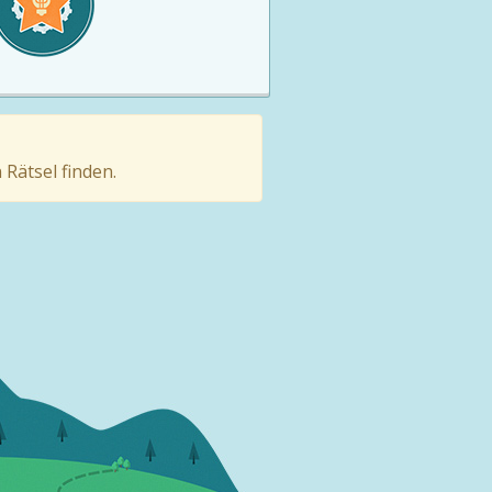
Rätsel finden.