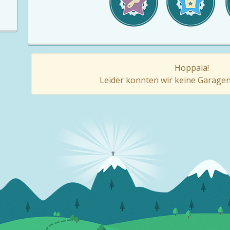
Hoppala!
Leider konnten wir keine Garagen 