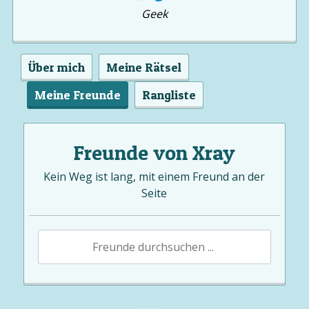
Geek
Über mich
Meine Rätsel
Meine Freunde
Rangliste
Freunde von Xray
Kein Weg ist lang, mit einem Freund an der
Seite