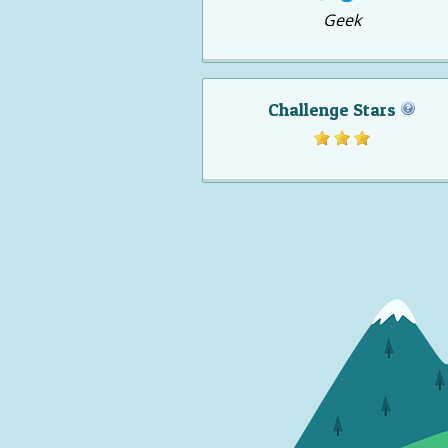
Geek
Challenge Stars