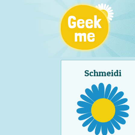
Schmeidi