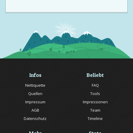
Infos
Beliebt
Nettiquette
FAQ
Quellen
Tools
Impressum
Impressionen
AGB
Team
Datenschutz
Timeline