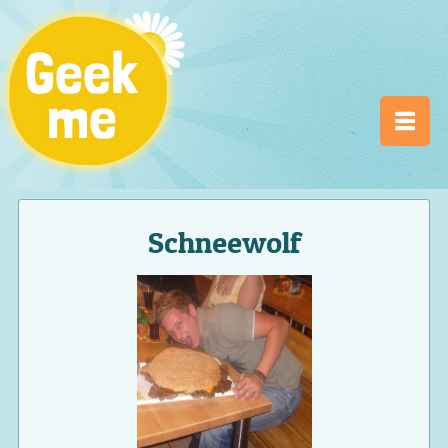
Schneewolf