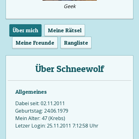
Geek
Über mich
Meine Rätsel
Meine Freunde
Rangliste
Über Schneewolf
Allgemeines
Dabei seit: 02.11.2011
Geburtstag: 24.06.1979
Mein Alter: 47 (Krebs)
Letzer Login: 25.11.2011 7:12:58 Uhr