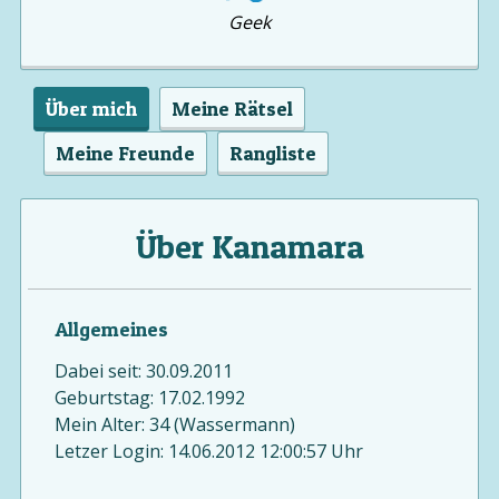
Geek
Über mich
Meine Rätsel
Meine Freunde
Rangliste
Über Kanamara
Allgemeines
Dabei seit: 30.09.2011
Geburtstag: 17.02.1992
Mein Alter: 34 (Wassermann)
Letzer Login: 14.06.2012 12:00:57 Uhr