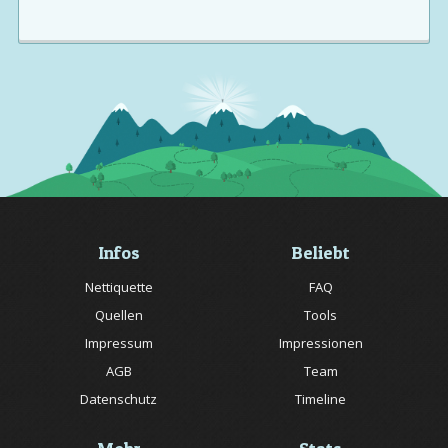
Infos
Beliebt
Nettiquette
FAQ
Quellen
Tools
Impressum
Impressionen
AGB
Team
Datenschutz
Timeline