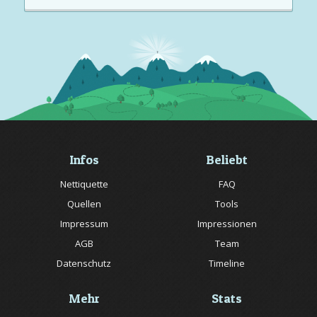
Infos
Beliebt
Nettiquette
FAQ
Quellen
Tools
Impressum
Impressionen
AGB
Team
Datenschutz
Timeline
Mehr
Stats