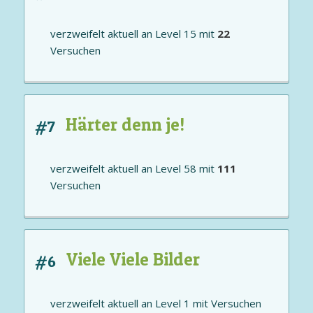
verzweifelt aktuell an
Level 15
mit
22
Versuchen
Härter denn je!
#7
verzweifelt aktuell an
Level 58
mit
111
Versuchen
Viele Viele Bilder
#6
verzweifelt aktuell an
Level 1
mit
Versuchen