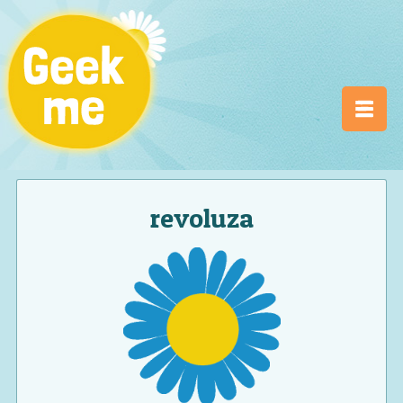
revoluza