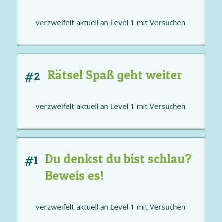
verzweifelt aktuell an
Level 1
mit
Versuchen
Rätsel Spaß geht weiter
#2
verzweifelt aktuell an
Level 1
mit
Versuchen
Du denkst du bist schlau?
#1
Beweis es!
verzweifelt aktuell an
Level 1
mit
Versuchen