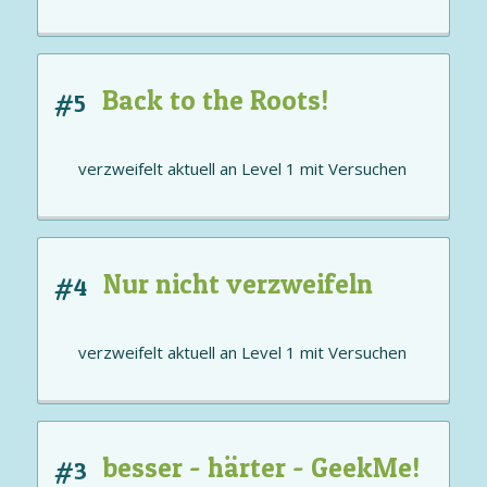
Back to the Roots!
#5
verzweifelt aktuell an
Level 1
mit
Versuchen
Nur nicht verzweifeln
#4
verzweifelt aktuell an
Level 1
mit
Versuchen
besser - härter - GeekMe!
#3