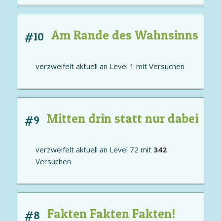
Am Rande des Wahnsinns
#10
verzweifelt aktuell an
Level 1
mit
Versuchen
Mitten drin statt nur dabei
#9
verzweifelt aktuell an
Level 72
mit
342
Versuchen
Fakten Fakten Fakten!
#8