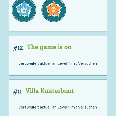
The game is on
#12
verzweifelt aktuell an
Level 1
mit
Versuchen
Villa Kunterbunt
#11
verzweifelt aktuell an
Level 1
mit
Versuchen