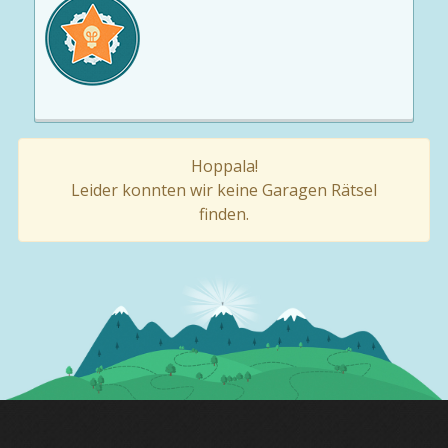
Hoppala!
Leider konnten wir keine Garagen Rätsel
finden.