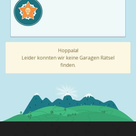
Hoppala!
Leider konnten wir keine Garagen Rätsel
finden.