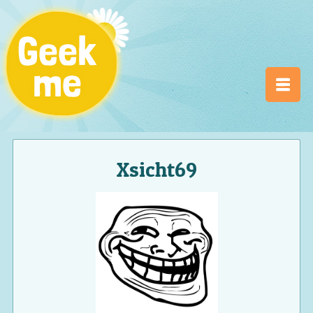
Xsicht69