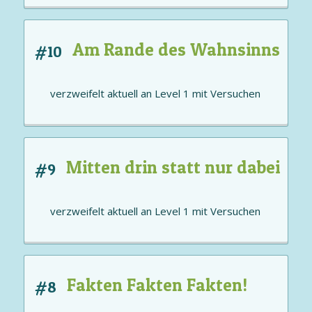
Am Rande des Wahnsinns
#10
verzweifelt aktuell an
Level 1
mit
Versuchen
Mitten drin statt nur dabei
#9
verzweifelt aktuell an
Level 1
mit
Versuchen
Fakten Fakten Fakten!
#8