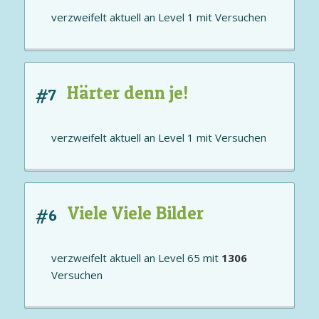
verzweifelt aktuell an
Level 1
mit
Versuchen
Härter denn je!
#7
verzweifelt aktuell an
Level 1
mit
Versuchen
Viele Viele Bilder
#6
verzweifelt aktuell an
Level 65
mit
1306
Versuchen