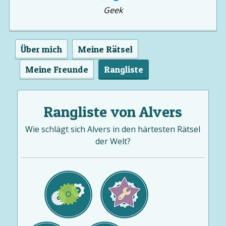
Geek
Über mich
Meine Rätsel
Meine Freunde
Rangliste
Rangliste von Alvers
Wie schlägt sich Alvers in den härtesten Rätsel
der Welt?