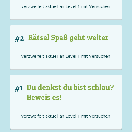
verzweifelt aktuell an
Level 1
mit
Versuchen
Rätsel Spaß geht weiter
#2
verzweifelt aktuell an
Level 1
mit
Versuchen
Du denkst du bist schlau?
#1
Beweis es!
verzweifelt aktuell an
Level 1
mit
Versuchen