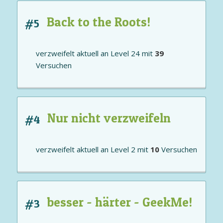
Back to the Roots!
#5
verzweifelt aktuell an
Level 24
mit
39
Versuchen
Nur nicht verzweifeln
#4
verzweifelt aktuell an
Level 2
mit
10
Versuchen
besser - härter - GeekMe!
#3