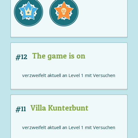
The game is on
#12
verzweifelt aktuell an
Level 1
mit
Versuchen
Villa Kunterbunt
#11
verzweifelt aktuell an
Level 1
mit
Versuchen