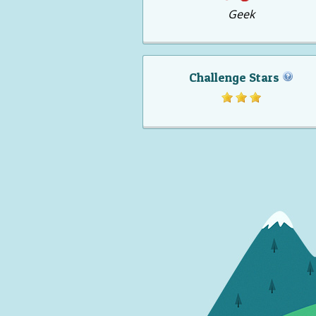
Geek
Challenge Stars