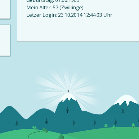
Geburtstag: 07.06.1969
Mein Alter: 57 (Zwillinge)
Letzer Login: 23.10.2014 12:44:03 Uhr