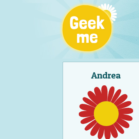
Andrea