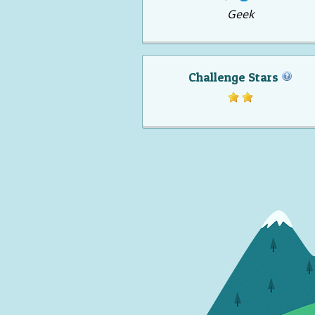
Geek
Challenge Stars