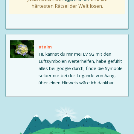
härtesten Rätsel der Welt lösen.
atalm
Hi, kannst du mir mei LV 92 mit den
Luftsymbolen weiterhelfen, habe gefühlt
alles bei google durch, finde die Symbole
selber nur bei der Legände von Aang,
über einen Hinweis wäre ich dankbar