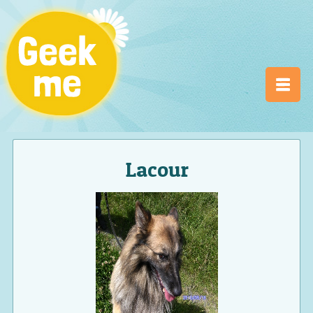
Lacour