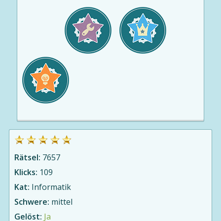
Rätsel:
7657
Klicks:
109
Kat:
Informatik
Schwere:
mittel
Gelöst:
Ja