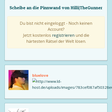
Scheibe an die Pinnwand von Hilli|TheGunner
Du bist nicht eingeloggt - Noch keinen
Account?
Jetzt kostenlos
registrieren
und die
härtesten Rätsel der Welt lösen.
bluelove