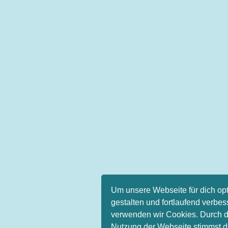
Um unsere Webseite für dich op
gestalten und fortlaufend verbe
verwenden wir Cookies. Durch d
Nutzung der Webseite stimmst d