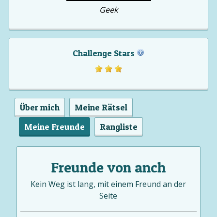
Geek
Challenge Stars
Über mich
Meine Rätsel
Meine Freunde
Rangliste
Freunde von anch
Kein Weg ist lang, mit einem Freund an der
Seite