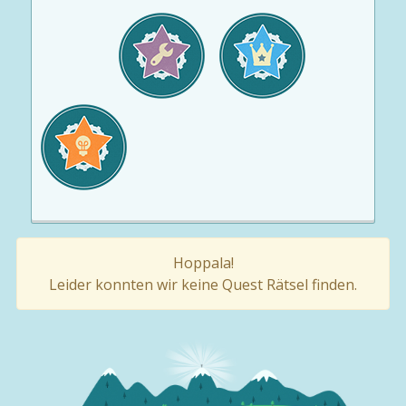
Hoppala!
Leider konnten wir keine Quest Rätsel finden.