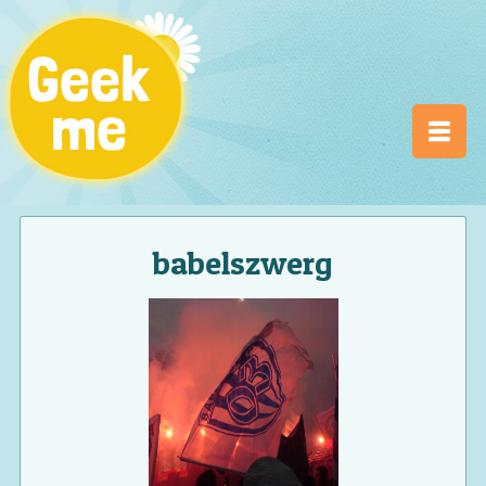
babelszwerg