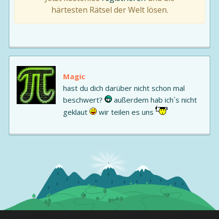
härtesten Rätsel der Welt lösen.
Magic
hast du dich darüber nicht schon mal
beschwert?
außerdem hab ich´s nicht
geklaut
wir teilen es uns