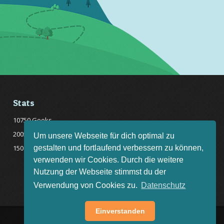
Stats
10750 Geeks
20057 Rätsel online
Um unsere Webseite für dich optimal zu
gestalten und fortlaufend verbessern zu können,
150 Quizfragen online
verwenden wir Cookies. Durch die weitere
Nutzung der Webseite stimmst du der
Verwendung von Cookies zu.
Datenschutz
Einverstanden