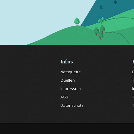
Infos
Nettiquette
Quellen
Impressum
AGB
Datenschutz