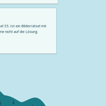
l 55. Ist ein Bilderrätsel mit
me nicht auf die Lösung.