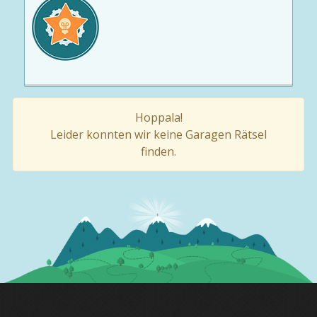
Hoppala!
Leider konnten wir keine Garagen Rätsel
finden.