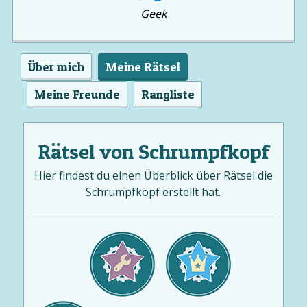
Geek
Über mich
Meine Rätsel
Meine Freunde
Rangliste
Rätsel von Schrumpfkopf
Hier findest du einen Überblick über Rätsel die
Schrumpfkopf erstellt hat.