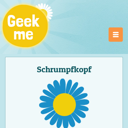
Schrumpfkopf