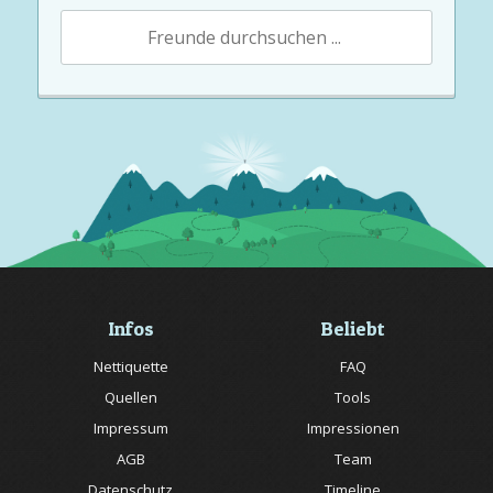
Infos
Beliebt
Nettiquette
FAQ
Quellen
Tools
Impressum
Impressionen
AGB
Team
Datenschutz
Timeline