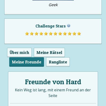
Geek
Challenge Stars
Über mich
Meine Rätsel
Meine Freunde
Rangliste
Freunde von Hard
Kein Weg ist lang, mit einem Freund an der
Seite