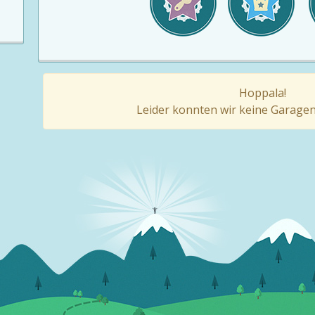
Hoppala!
Leider konnten wir keine Garagen 