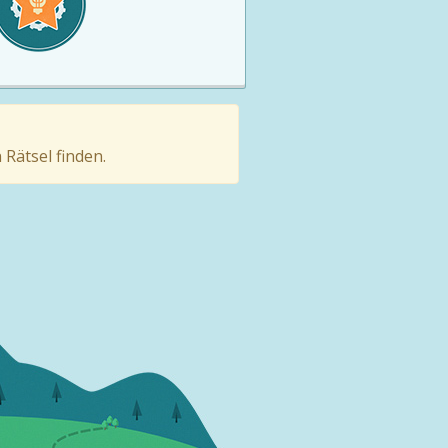
Rätsel finden.