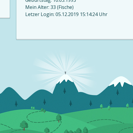
Geburtstag: 10.03.1993
Mein Alter: 33 (Fische)
Letzer Login: 05.12.2019 15:14:24 Uhr