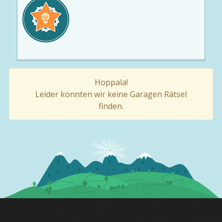
Hoppala!
Leider konnten wir keine Garagen Rätsel
finden.