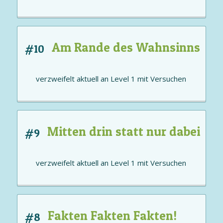
Am Rande des Wahnsinns
#10
verzweifelt aktuell an
Level 1
mit
Versuchen
Mitten drin statt nur dabei
#9
verzweifelt aktuell an
Level 1
mit
Versuchen
Fakten Fakten Fakten!
#8