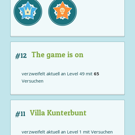
The game is on
#12
verzweifelt aktuell an
Level 49
mit
65
Versuchen
Villa Kunterbunt
#11
verzweifelt aktuell an
Level 1
mit
Versuchen