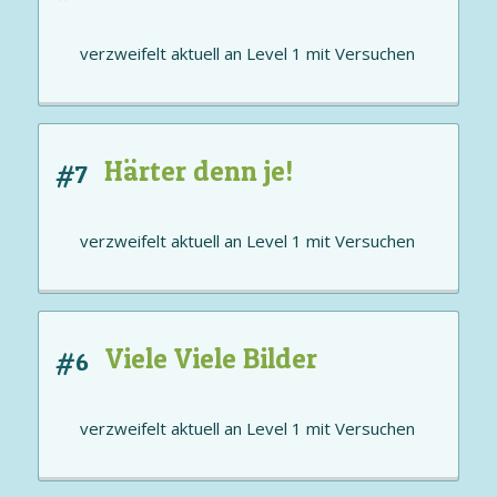
verzweifelt aktuell an
Level 1
mit
Versuchen
Härter denn je!
#7
verzweifelt aktuell an
Level 1
mit
Versuchen
Viele Viele Bilder
#6
verzweifelt aktuell an
Level 1
mit
Versuchen