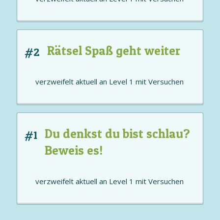
Rätsel Spaß geht weiter
#2
verzweifelt aktuell an
Level 1
mit
Versuchen
Du denkst du bist schlau?
#1
Beweis es!
verzweifelt aktuell an
Level 1
mit
Versuchen