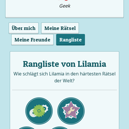
Geek
Über mich
Meine Rätsel
Meine Freunde
Rangliste
Rangliste von Lilamia
Wie schlägt sich Lilamia in den härtesten Rätsel
der Welt?