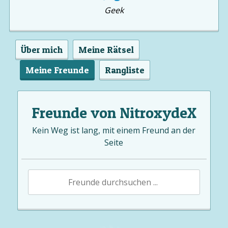
Geek
Über mich
Meine Rätsel
Meine Freunde
Rangliste
Freunde von NitroxydeX
Kein Weg ist lang, mit einem Freund an der
Seite