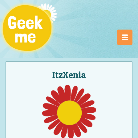
ItzXenia