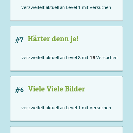
verzweifelt aktuell an
Level 1
mit
Versuchen
Härter denn je!
#7
verzweifelt aktuell an
Level 8
mit
19
Versuchen
Viele Viele Bilder
#6
verzweifelt aktuell an
Level 1
mit
Versuchen