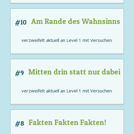
Am Rande des Wahnsinns
#10
verzweifelt aktuell an
Level 1
mit
Versuchen
Mitten drin statt nur dabei
#9
verzweifelt aktuell an
Level 1
mit
Versuchen
Fakten Fakten Fakten!
#8