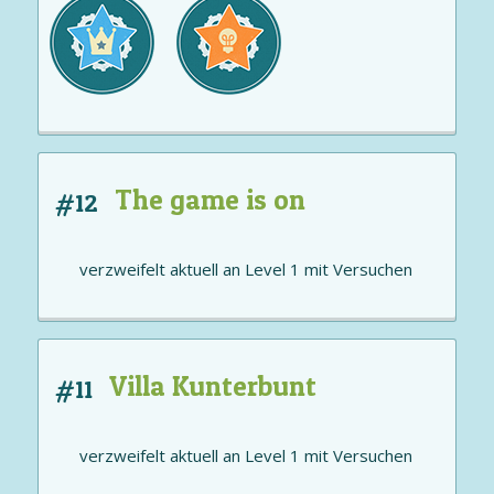
The game is on
#12
verzweifelt aktuell an
Level 1
mit
Versuchen
Villa Kunterbunt
#11
verzweifelt aktuell an
Level 1
mit
Versuchen