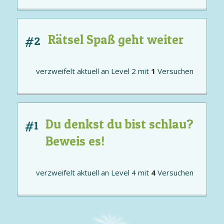
Rätsel Spaß geht weiter
#2
verzweifelt aktuell an
Level 2
mit
1
Versuchen
Du denkst du bist schlau?
#1
Beweis es!
verzweifelt aktuell an
Level 4
mit
4
Versuchen