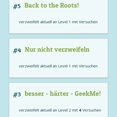
Back to the Roots!
#5
verzweifelt aktuell an
Level 1
mit
Versuchen
Nur nicht verzweifeln
#4
verzweifelt aktuell an
Level 1
mit
Versuchen
besser - härter - GeekMe!
#3
verzweifelt aktuell an
Level 2
mit
4
Versuchen