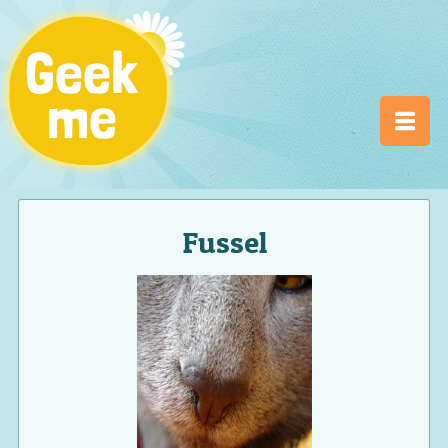
Fussel