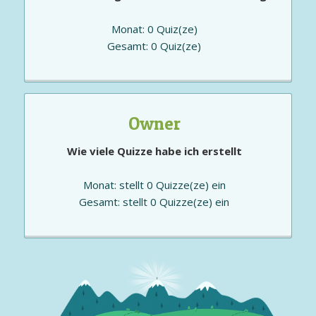
Monat: 0 Quiz(ze)
Gesamt: 0 Quiz(ze)
Owner
Wie viele Quizze habe ich erstellt
Monat: stellt 0 Quizze(ze) ein
Gesamt: stellt 0 Quizze(ze) ein