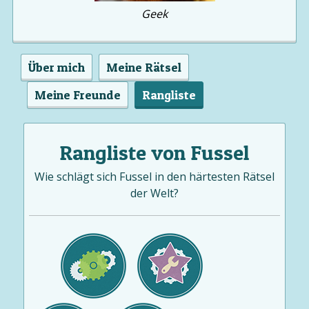
Geek
Über mich
Meine Rätsel
Meine Freunde
Rangliste
Rangliste von Fussel
Wie schlägt sich Fussel in den härtesten Rätsel
der Welt?