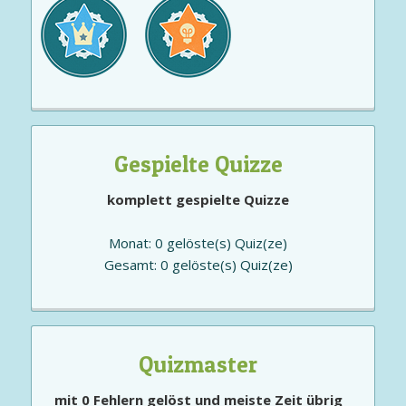
Gespielte Quizze
komplett gespielte Quizze
Monat: 0 gelöste(s) Quiz(ze)
Gesamt: 0 gelöste(s) Quiz(ze)
Quizmaster
mit 0 Fehlern gelöst und meiste Zeit übrig