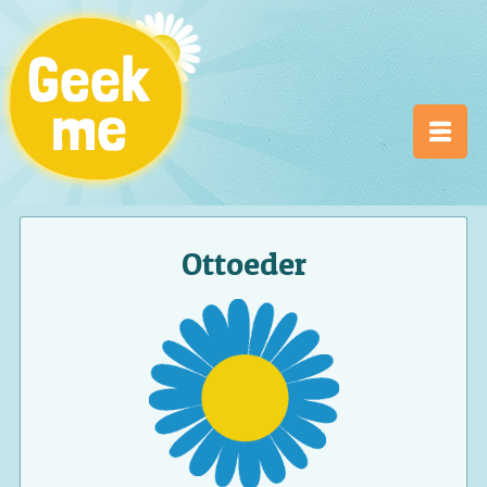
Ottoeder