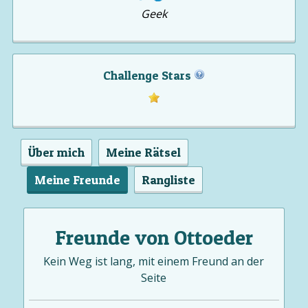
Geek
Challenge Stars
Über mich
Meine Rätsel
Meine Freunde
Rangliste
Freunde von Ottoeder
Kein Weg ist lang, mit einem Freund an der
Seite