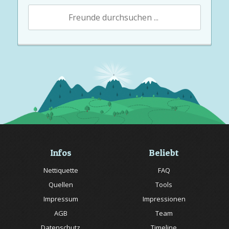
Infos
Beliebt
Nettiquette
FAQ
Quellen
Tools
Impressum
Impressionen
AGB
Team
Datenschutz
Timeline