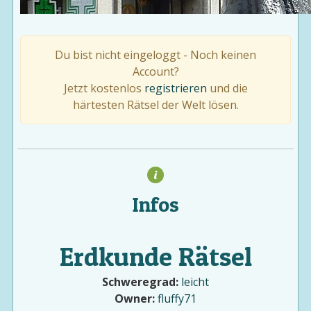
Du bist nicht eingeloggt - Noch keinen
Account?
Jetzt kostenlos
registrieren
und die
härtesten Rätsel der Welt lösen.
Infos
Erdkunde Rätsel
Schweregrad:
leicht
Owner:
fluffy71