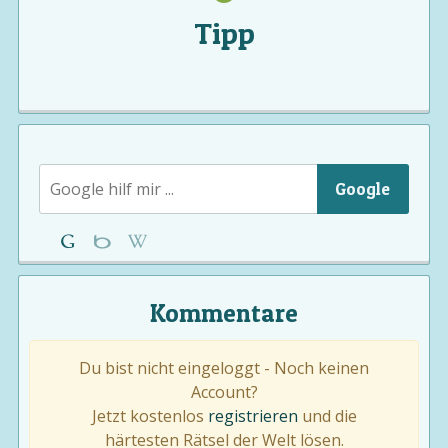
Tipp
Google
Kommentare
Du bist nicht eingeloggt - Noch keinen
Account?
Jetzt kostenlos
registrieren
und die
härtesten Rätsel der Welt lösen.