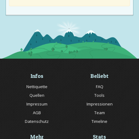
Infos
Beliebt
Nettiquette
FAQ
Quellen
Tools
Impressum
Impressionen
AGB
Team
Datenschutz
Timeline
Mehr
Stats