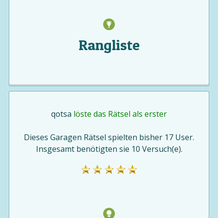
Rangliste
qotsa
löste das Rätsel als erster
Dieses Garagen Rätsel spielten bisher 17 User.
Insgesamt benötigten sie 10 Versuch(e).