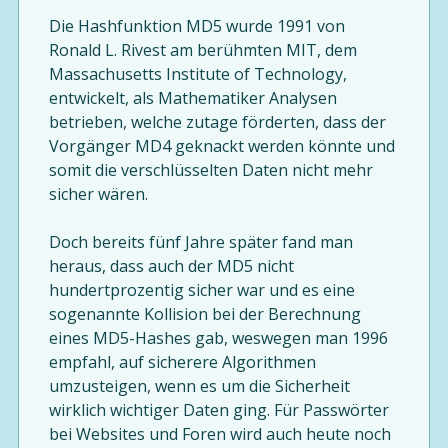
Die Hashfunktion MD5 wurde 1991 von
Ronald L. Rivest am berühmten MIT, dem
Massachusetts Institute of Technology,
entwickelt, als Mathematiker Analysen
betrieben, welche zutage förderten, dass der
Vorgänger MD4 geknackt werden könnte und
somit die verschlüsselten Daten nicht mehr
sicher wären.
Doch bereits fünf Jahre später fand man
heraus, dass auch der MD5 nicht
hundertprozentig sicher war und es eine
sogenannte Kollision bei der Berechnung
eines MD5-Hashes gab, weswegen man 1996
empfahl, auf sicherere Algorithmen
umzusteigen, wenn es um die Sicherheit
wirklich wichtiger Daten ging. Für Passwörter
bei Websites und Foren wird auch heute noch