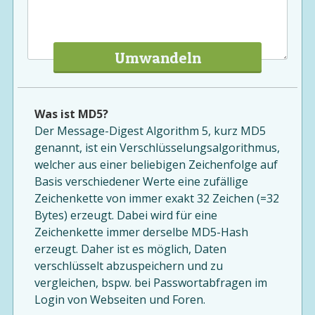
Umwandeln
Was ist MD5?
Der Message-Digest Algorithm 5, kurz MD5
genannt, ist ein Verschlüsselungsalgorithmus,
welcher aus einer beliebigen Zeichenfolge auf
Basis verschiedener Werte eine zufällige
Zeichenkette von immer exakt 32 Zeichen (=32
Bytes) erzeugt. Dabei wird für eine
Zeichenkette immer derselbe MD5-Hash
erzeugt. Daher ist es möglich, Daten
verschlüsselt abzuspeichern und zu
vergleichen, bspw. bei Passwortabfragen im
Login von Webseiten und Foren.