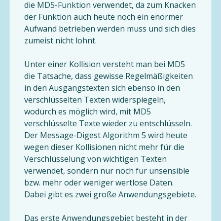
die MD5-Funktion verwendet, da zum Knacken
der Funktion auch heute noch ein enormer
Aufwand betrieben werden muss und sich dies
zumeist nicht lohnt.
Unter einer Kollision versteht man bei MD5
die Tatsache, dass gewisse Regelmäßigkeiten
in den Ausgangstexten sich ebenso in den
verschlüsselten Texten widerspiegeln,
wodurch es möglich wird, mit MD5
verschlüsselte Texte wieder zu entschlüsseln.
Der Message-Digest Algorithm 5 wird heute
wegen dieser Kollisionen nicht mehr für die
Verschlüsselung von wichtigen Texten
verwendet, sondern nur noch für unsensible
bzw. mehr oder weniger wertlose Daten.
Dabei gibt es zwei große Anwendungsgebiete.
Das erste Anwendungsgebiet besteht in der