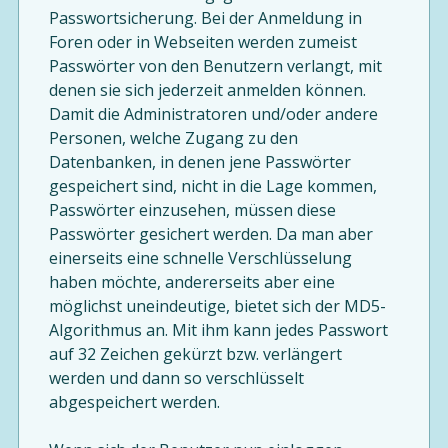
Passwortsicherung. Bei der Anmeldung in
Foren oder in Webseiten werden zumeist
Passwörter von den Benutzern verlangt, mit
denen sie sich jederzeit anmelden können.
Damit die Administratoren und/oder andere
Personen, welche Zugang zu den
Datenbanken, in denen jene Passwörter
gespeichert sind, nicht in die Lage kommen,
Passwörter einzusehen, müssen diese
Passwörter gesichert werden. Da man aber
einerseits eine schnelle Verschlüsselung
haben möchte, andererseits aber eine
möglichst uneindeutige, bietet sich der MD5-
Algorithmus an. Mit ihm kann jedes Passwort
auf 32 Zeichen gekürzt bzw. verlängert
werden und dann so verschlüsselt
abgespeichert werden.