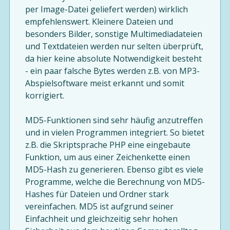
per Image-Datei geliefert werden) wirklich
empfehlenswert. Kleinere Dateien und
besonders Bilder, sonstige Multimediadateien
und Textdateien werden nur selten überprüft,
da hier keine absolute Notwendigkeit besteht
- ein paar falsche Bytes werden z.B. von MP3-
Abspielsoftware meist erkannt und somit
korrigiert.
MD5-Funktionen sind sehr häufig anzutreffen
und in vielen Programmen integriert. So bietet
z.B. die Skriptsprache PHP eine eingebaute
Funktion, um aus einer Zeichenkette einen
MD5-Hash zu generieren. Ebenso gibt es viele
Programme, welche die Berechnung von MD5-
Hashes für Dateien und Ordner stark
vereinfachen. MD5 ist aufgrund seiner
Einfachheit und gleichzeitig sehr hohen