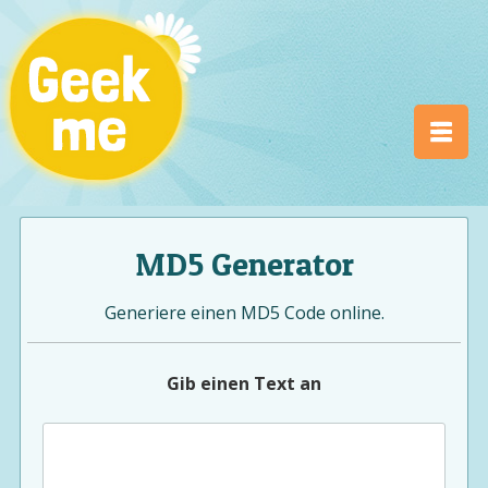
MD5 Generator
Generiere einen MD5 Code online.
Gib einen Text an