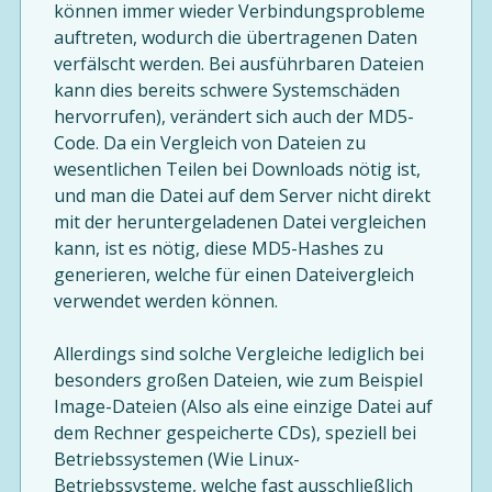
können immer wieder Verbindungsprobleme
auftreten, wodurch die übertragenen Daten
verfälscht werden. Bei ausführbaren Dateien
kann dies bereits schwere Systemschäden
hervorrufen), verändert sich auch der MD5-
Code. Da ein Vergleich von Dateien zu
wesentlichen Teilen bei Downloads nötig ist,
und man die Datei auf dem Server nicht direkt
mit der heruntergeladenen Datei vergleichen
kann, ist es nötig, diese MD5-Hashes zu
generieren, welche für einen Dateivergleich
verwendet werden können.
Allerdings sind solche Vergleiche lediglich bei
besonders großen Dateien, wie zum Beispiel
Image-Dateien (Also als eine einzige Datei auf
dem Rechner gespeicherte CDs), speziell bei
Betriebssystemen (Wie Linux-
Betriebssysteme, welche fast ausschließlich