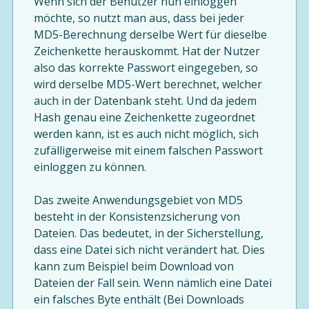
Wenn sich der Benutzer nun einloggen
möchte, so nutzt man aus, dass bei jeder
MD5-Berechnung derselbe Wert für dieselbe
Zeichenkette herauskommt. Hat der Nutzer
also das korrekte Passwort eingegeben, so
wird derselbe MD5-Wert berechnet, welcher
auch in der Datenbank steht. Und da jedem
Hash genau eine Zeichenkette zugeordnet
werden kann, ist es auch nicht möglich, sich
zufälligerweise mit einem falschen Passwort
einloggen zu können.
Das zweite Anwendungsgebiet von MD5
besteht in der Konsistenzsicherung von
Dateien. Das bedeutet, in der Sicherstellung,
dass eine Datei sich nicht verändert hat. Dies
kann zum Beispiel beim Download von
Dateien der Fall sein. Wenn nämlich eine Datei
ein falsches Byte enthält (Bei Downloads